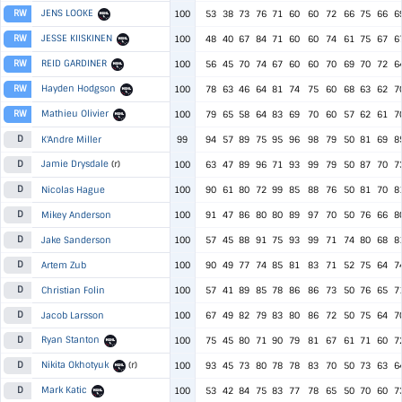
JENS LOOKE
RW
100
53
38
73
76
71
60
60
72
66
75
66
6
JESSE KIISKINEN
RW
100
48
40
67
84
71
60
60
74
61
75
67
6
REID GARDINER
RW
100
56
45
70
74
67
60
60
70
69
70
72
6
Hayden Hodgson
RW
100
78
63
46
64
81
74
75
60
68
63
62
7
Mathieu Olivier
RW
100
79
65
58
64
83
69
70
60
57
62
61
7
D
K'Andre Miller
99
94
57
89
75
95
96
98
79
50
81
69
8
Jamie Drysdale
(r)
D
100
63
47
89
96
71
93
99
79
50
87
70
7
D
Nicolas Hague
100
90
61
80
72
99
85
88
76
50
81
70
8
D
Mikey Anderson
100
91
47
86
80
80
89
97
70
50
76
66
8
D
Jake Sanderson
100
57
45
88
91
75
93
99
71
74
80
68
8
D
Artem Zub
100
90
49
77
74
85
81
83
71
52
75
64
7
D
Christian Folin
100
57
41
89
85
78
86
86
73
50
76
65
7
D
Jacob Larsson
100
67
49
82
79
83
80
86
72
50
75
64
7
Ryan Stanton
D
100
75
45
80
71
90
79
81
67
61
71
60
7
Nikita Okhotyuk
(r)
D
100
93
45
73
80
78
78
83
70
50
73
63
6
Mark Katic
D
100
53
42
84
75
83
77
78
65
50
70
60
7