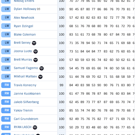
LW
Nikolaj Ehlers
100
70
37
79
96
55
90
92
78
66
82
81
7
Dylan Holloway
(r)
LW
100
90
45
87
80
77
86
86
76
70
79
81
7
LW
Alex Newhook
100
57
42
83
82
63
83
92
72
77
78
78
6
LW
Ryan Dzingel
100
68
51
76
78
68
80
78
70
61
72
70
6
LW
Blake Coleman
100
83
51
61
73
68
78
80
67
84
70
68
7
Brett Seney
LW
100
71
35
78
94
50
71
74
65
71
69
68
6
Joona Luoto
LW
100
73
51
84
64
84
77
83
62
75
60
65
6
Brett Murray
LW
100
57
60
59
63
95
74
82
60
50
62
61
6
Samuel Fagemo
LW
100
54
45
79
69
65
66
74
60
50
56
61
6
Mikhail Maltsev
LW
100
51
44
78
69
70
62
71
55
68
58
59
7
RW
Travis Konecny
99
84
40
83
98
53
90
90
76
71
83
80
7
RW
Janne Kuokkanen
100
61
47
79
86
78
87
86
76
60
83
84
7
RW
Jakob Silfverberg
100
62
45
89
73
77
87
87
69
65
70
74
7
RW
Yakov Trenin
100
85
55
74
74
80
76
78
66
79
70
66
7
RW
Carl Grundstrom
100
92
49
75
76
75
82
77
67
71
69
71
6
RYAN LASCH
RW
100
50
29
72
83
48
60
60
76
65
77
65
6