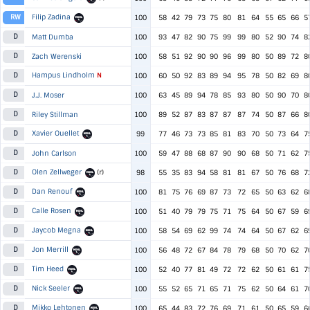
Filip Zadina
RW
100
58
42
79
73
75
80
81
64
55
65
66
5
D
Matt Dumba
100
93
47
82
90
75
99
99
80
52
90
74
8
D
Zach Werenski
100
58
51
92
90
90
96
99
80
50
89
72
8
Hampus Lindholm
N
D
100
60
50
92
83
89
94
95
78
50
82
69
8
D
J.J. Moser
100
63
45
89
94
78
85
93
80
50
90
70
8
D
Riley Stillman
100
89
52
87
83
87
87
87
74
50
87
66
8
Xavier Ouellet
D
99
77
46
73
73
85
81
83
70
50
73
64
7
D
John Carlson
100
59
47
88
68
87
90
90
68
50
71
62
7
Olen Zellweger
(r)
D
98
55
35
83
94
58
81
81
67
50
76
68
7
Dan Renouf
D
100
81
75
76
69
87
73
72
65
50
63
62
6
Calle Rosen
D
100
51
40
79
79
75
71
75
64
50
67
59
6
Jaycob Megna
D
100
58
54
69
62
99
74
74
64
50
67
62
6
Jon Merrill
D
100
56
48
72
67
84
78
79
68
50
70
62
7
Tim Heed
D
100
52
40
77
81
49
72
72
62
50
61
61
7
Nick Seeler
D
100
55
52
65
71
65
71
75
62
50
64
61
7
Mikko Lehtonen
D
100
65
44
83
72
76
69
71
61
50
65
59
6