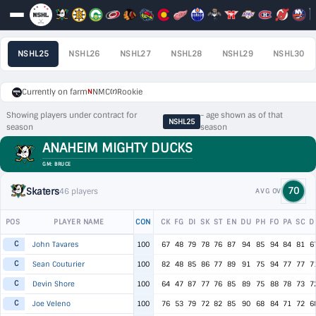
NSHL25
NSHL26
NSHL27
NSHL28
NSHL29
NSHL30
Currently on farm
NMC
Rookie
N
(r)
Showing players under contract for
- age shown as of that
NSHL25
season
season
ANAHEIM MIGHTY DUCKS
GM: BRUCE
Skaters
70
46 players
AVG OV
POS
PLAYER NAME
CON
CK
FG
DI
SK
ST
EN
DU
PH
FO
PA
SC
D
C
John Tavares
100
67
48
79
78
76
87
94
85
94
84
81
6
C
Sean Couturier
100
82
48
85
86
77
89
91
75
94
77
77
7
C
Devin Shore
100
64
47
87
77
76
85
89
75
88
78
73
7
C
Joe Veleno
100
76
53
79
72
82
85
90
68
84
71
72
6