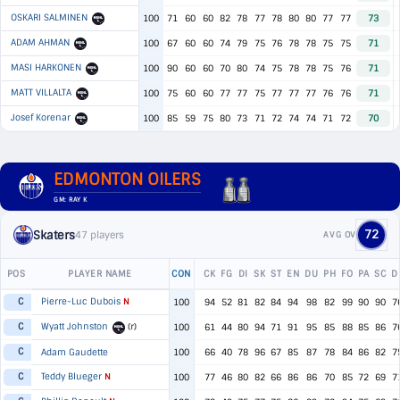
OSKARI SALMINEN
100
71
60
60
82
78
77
78
80
80
77
77
73
ADAM AHMAN
100
67
60
60
74
79
75
76
78
78
75
75
71
MASI HARKONEN
100
90
60
60
70
80
74
75
78
78
75
76
71
MATT VILLALTA
100
75
60
60
77
77
75
77
77
77
76
76
71
Josef Korenar
100
85
59
75
80
73
71
72
74
74
71
72
70
EDMONTON OILERS
GM: RAY K
Skaters
72
47 players
AVG OV
POS
PLAYER NAME
CON
CK
FG
DI
SK
ST
EN
DU
PH
FO
PA
SC
D
Pierre-Luc Dubois
N
C
100
94
52
81
82
84
94
98
82
99
90
90
7
Wyatt Johnston
(r)
C
100
61
44
80
94
71
91
95
85
88
85
86
7
C
Adam Gaudette
100
66
40
78
96
67
85
87
78
84
86
82
7
Teddy Blueger
N
C
100
77
46
80
82
66
86
86
70
85
72
69
7