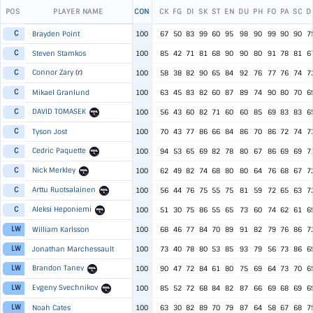
POS
PLAYER NAME
CON
CK
FG
DI
SK
ST
EN
DU
PH
FO
PA
SC
D
C
Brayden Point
100
67
50
83
99
60
95
98
90
99
90
90
7
C
Steven Stamkos
100
85
42
71
81
68
90
90
80
91
78
81
6
Connor Zary
(r)
C
100
58
38
82
90
65
84
92
76
77
76
74
7
C
Mikael Granlund
100
63
45
83
82
60
87
89
74
90
80
70
6
DAVID TOMASEK
C
100
56
43
60
82
71
60
60
85
69
83
83
6
C
Tyson Jost
100
70
43
77
86
66
84
86
70
86
72
74
7
Cedric Paquette
C
100
94
53
65
69
82
78
80
67
86
69
69
7
Nick Merkley
C
100
62
49
82
74
68
80
80
64
76
68
67
7
Arttu Ruotsalainen
C
100
56
44
76
75
55
75
81
59
72
65
63
7
Aleksi Heponiemi
C
100
51
30
75
86
55
65
73
60
74
62
61
6
LW
William Karlsson
100
68
46
77
84
70
89
91
82
79
76
86
7
LW
Jonathan Marchessault
100
73
40
78
80
53
85
93
79
56
73
86
6
Brandon Tanev
LW
100
90
47
72
84
61
80
75
69
64
73
70
6
Evgeny Svechnikov
LW
100
85
52
72
68
84
82
87
66
69
68
69
6
LW
Noah Cates
100
63
30
82
89
70
79
87
64
58
67
68
7