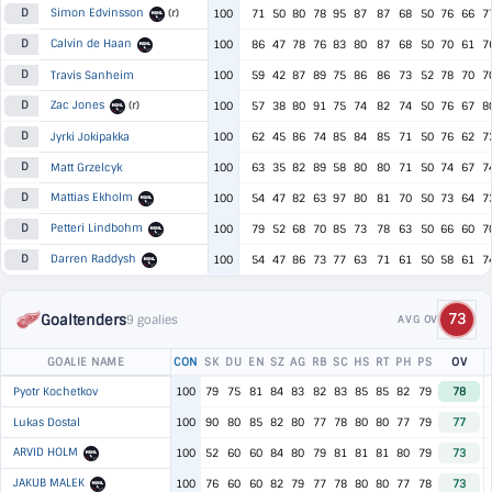
Simon Edvinsson
(r)
D
100
71
50
80
78
95
87
87
68
50
76
66
7
Calvin de Haan
D
100
86
47
78
76
83
80
87
68
50
70
61
7
D
Travis Sanheim
100
59
42
87
89
75
86
86
73
52
78
70
7
Zac Jones
(r)
D
100
57
38
80
91
75
74
82
74
50
76
67
8
D
Jyrki Jokipakka
100
62
45
86
74
85
84
85
71
50
76
62
7
D
Matt Grzelcyk
100
63
35
82
89
58
80
80
71
50
74
67
7
Mattias Ekholm
D
100
54
47
82
63
97
80
81
70
50
73
64
7
Petteri Lindbohm
D
100
79
52
68
70
85
73
78
63
50
66
60
7
Darren Raddysh
D
100
54
47
86
73
77
63
71
61
50
58
61
7
Goaltenders
73
9 goalies
AVG OV
GOALIE NAME
CON
SK
DU
EN
SZ
AG
RB
SC
HS
RT
PH
PS
OV
Pyotr Kochetkov
100
79
75
81
84
83
82
83
85
85
82
79
78
Lukas Dostal
100
90
80
85
82
80
77
78
80
80
77
79
77
ARVID HOLM
100
52
60
60
84
80
79
81
81
81
80
79
73
JAKUB MALEK
100
76
60
60
82
79
77
78
80
80
77
78
73