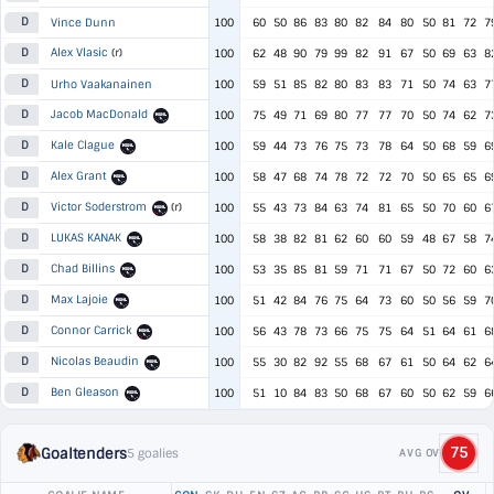
D
Vince Dunn
100
60
50
86
83
80
82
84
80
50
81
72
7
Alex Vlasic
(r)
D
100
62
48
90
79
99
82
91
67
50
69
63
8
D
Urho Vaakanainen
100
59
51
85
82
80
83
83
71
50
74
63
7
Jacob MacDonald
D
100
75
49
71
69
80
77
77
70
50
74
62
7
Kale Clague
D
100
59
44
73
76
75
73
78
64
50
68
59
6
Alex Grant
D
100
58
47
68
74
78
72
72
70
50
65
65
6
Victor Soderstrom
(r)
D
100
55
43
73
84
63
74
81
65
50
70
60
6
LUKAS KANAK
D
100
58
38
82
81
62
60
60
59
48
67
58
7
Chad Billins
D
100
53
35
85
81
59
71
71
67
50
72
60
6
Max Lajoie
D
100
51
42
84
76
75
64
73
60
50
56
59
7
Connor Carrick
D
100
56
43
78
73
66
75
75
64
51
64
61
6
Nicolas Beaudin
D
100
55
30
82
92
55
68
67
61
50
64
62
6
Ben Gleason
D
100
51
10
84
83
50
68
67
60
50
62
59
6
Goaltenders
75
5 goalies
AVG OV