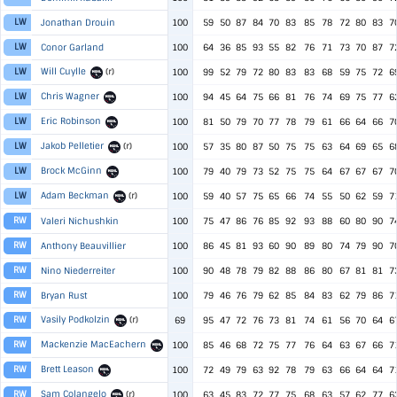
LW
Jonathan Drouin
100
59
50
87
84
70
83
85
78
72
80
83
7
LW
Conor Garland
100
64
36
85
93
55
82
76
71
73
70
87
7
Will Cuylle
(r)
LW
100
99
52
79
72
80
83
83
68
59
75
72
6
Chris Wagner
LW
100
94
45
64
75
66
81
76
74
69
75
77
6
Eric Robinson
LW
100
81
50
79
70
77
78
79
61
66
64
66
7
Jakob Pelletier
(r)
LW
100
57
35
80
87
50
75
75
63
64
69
65
6
Brock McGinn
LW
100
79
40
79
73
52
75
75
64
67
67
67
7
Adam Beckman
(r)
LW
100
59
40
57
75
65
66
74
55
50
62
59
7
RW
Valeri Nichushkin
100
75
47
86
76
85
92
93
88
60
80
90
7
RW
Anthony Beauvillier
100
86
45
81
93
60
90
89
80
74
79
90
7
RW
Nino Niederreiter
100
90
48
78
79
82
88
86
80
67
81
81
7
RW
Bryan Rust
100
79
46
76
79
62
85
84
83
62
79
86
7
Vasily Podkolzin
(r)
RW
69
95
47
72
76
73
81
74
61
56
70
64
6
Mackenzie MacEachern
RW
100
85
46
68
72
75
77
76
64
63
67
66
7
Brett Leason
RW
100
72
49
79
63
92
78
79
63
66
64
64
7
Sam Colangelo
(r)
RW
100
63
45
83
72
77
75
68
63
57
62
77
6