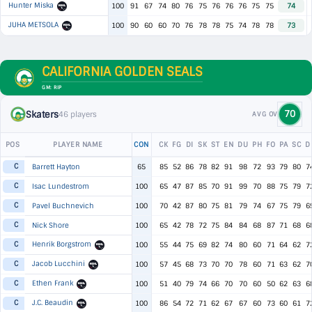
Hunter Miska
100
91
67
74
80
76
75
76
76
76
75
75
74
JUHA METSOLA
100
90
60
60
70
76
78
78
75
74
78
78
73
CALIFORNIA GOLDEN SEALS
GM: RIP
Skaters
70
46 players
AVG OV
POS
PLAYER NAME
CON
CK
FG
DI
SK
ST
EN
DU
PH
FO
PA
SC
D
C
Barrett Hayton
65
85
52
86
78
82
91
98
72
93
79
80
7
C
Isac Lundestrom
100
65
47
87
85
70
91
99
70
88
75
79
7
C
Pavel Buchnevich
100
70
42
87
80
75
81
79
74
67
75
79
6
C
Nick Shore
100
65
42
78
72
75
84
84
68
87
71
68
6
Henrik Borgstrom
C
100
55
44
75
69
82
74
80
60
71
64
62
7
Jacob Lucchini
C
100
57
45
68
73
70
70
78
60
71
63
62
7
Ethen Frank
C
100
51
40
79
74
66
70
70
60
50
62
63
6
J.C. Beaudin
C
100
86
54
72
71
62
67
67
60
73
60
61
7