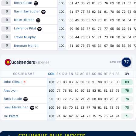
Dean Kukan
D
100
61
47
85
79
81
76
76
69
50
71
63
7
Gavin Bayreuther
D
100
61
57
78
72
82
81
81
70
50
72
63
6
Blake Hillman
D
100
66
45
85
85
53
78
81
69
50
64
64
7
Lawrence Pilut
D
100
60
46
83
77
61
77
77
65
50
62
61
7
D
Trevor Murphy
100
56
44
79
87
51
71
73
66
50
67
64
6
D
Brennan Menell
100
51
10
76
85
45
67
67
59
50
56
59
7
Goaltenders
77
5 goalies
AVG OV
GOALIE NAME
CON
SK
DU
EN
SZ
AG
RB
SC
HS
RT
PH
PS
OV
John Gibson
N
100
73
86
86
82
88
90
91
90
89
90
88
83
Alex Lyon
100
77
78
81
80
80
82
83
81
81
82
79
78
Zach Fucale
98
83
72
75
82
79
79
80
80
80
79
79
76
Leevi Merilainen
(r)
100
95
65
70
82
83
77
78
81
81
78
79
75
Jiri Patera
100
74
62
62
82
74
73
75
75
75
74
74
71