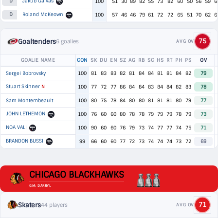
Jakub Galvas
D
100
51
30
89
82
55
73
82
60
50
56
59
6
Roland McKeown
D
100
57
46
46
79
61
72
72
65
51
70
62
6
Goaltenders
75
6 goalies
AVG OV
GOALIE NAME
CON
SK
DU
EN
SZ
AG
RB
SC
HS
RT
PH
PS
OV
Sergei Bobrovsky
100
81
83
83
82
81
84
84
81
81
84
82
79
Stuart Skinner
N
100
77
72
77
86
84
84
83
84
84
82
83
78
Sam Montembeault
100
80
75
78
84
80
80
81
81
81
80
79
77
JOHN LETHEMON
100
76
60
60
80
78
78
79
79
79
78
79
73
NOA VALI
100
90
60
60
76
79
73
74
77
77
74
75
71
BRANDON BUSSI
99
66
60
60
77
72
73
74
74
74
73
72
69
CHICAGO BLACKHAWKS
GM: DARRYL
Skaters
71
44 players
AVG OV