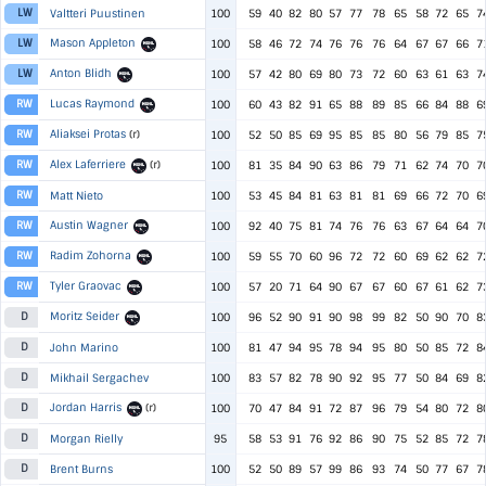
LW
Valtteri Puustinen
100
59
40
82
80
57
77
78
65
58
72
65
7
Mason Appleton
LW
100
58
46
72
74
76
76
76
64
67
67
66
7
Anton Blidh
LW
100
57
42
80
69
80
73
72
60
63
61
63
7
Lucas Raymond
RW
100
60
43
82
91
65
88
89
85
66
84
88
6
Aliaksei Protas
(r)
RW
100
52
50
85
69
95
85
85
80
56
79
85
7
Alex Laferriere
(r)
RW
100
81
35
84
90
63
86
79
71
62
74
70
7
RW
Matt Nieto
100
53
45
84
81
63
81
81
69
66
72
70
6
Austin Wagner
RW
100
92
40
75
81
74
76
76
63
67
64
64
7
Radim Zohorna
RW
100
59
55
70
60
96
72
72
60
69
62
62
7
Tyler Graovac
RW
100
57
20
71
64
90
67
67
60
67
61
62
7
Moritz Seider
D
100
96
52
90
91
90
98
99
82
50
90
70
8
D
John Marino
100
81
47
94
95
78
94
95
80
50
85
72
8
D
Mikhail Sergachev
100
83
57
82
78
90
92
95
77
50
84
69
8
Jordan Harris
(r)
D
100
70
47
84
91
72
87
96
79
54
80
72
8
D
Morgan Rielly
95
58
53
91
76
92
86
90
75
52
85
72
7
D
Brent Burns
100
52
50
89
57
99
86
93
74
50
77
67
7