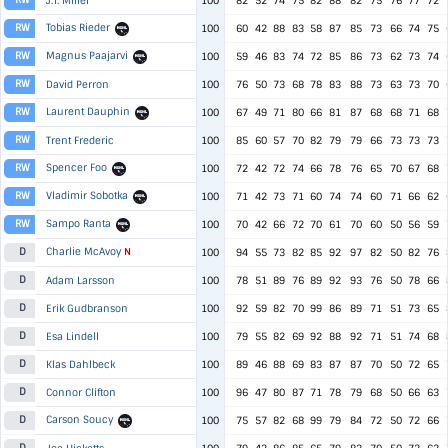
RW
J.T. Miller
100
82
52
74
75
82
88
82
75
76
77
72
Tobias Rieder
RW
100
60
42
88
83
58
87
85
73
66
74
75
Magnus Paajarvi
RW
100
59
46
83
74
72
85
86
73
62
73
74
RW
David Perron
100
76
50
73
68
78
83
88
73
63
73
70
Laurent Dauphin
RW
100
67
49
71
80
66
81
87
68
68
71
68
RW
Trent Frederic
100
85
60
57
70
82
79
79
66
73
73
73
Spencer Foo
RW
100
72
42
72
74
66
78
76
65
70
67
68
Vladimir Sobotka
RW
100
71
42
73
71
60
74
74
60
71
66
62
Sampo Ranta
RW
100
70
42
66
72
70
61
70
60
50
56
59
Charlie McAvoy
N
D
100
94
55
73
82
85
92
97
82
50
82
76
D
Adam Larsson
100
78
51
89
76
89
92
93
76
50
78
66
D
Erik Gudbranson
100
92
59
82
70
99
86
89
71
51
73
65
D
Esa Lindell
100
79
55
82
69
92
88
92
71
51
74
68
D
Klas Dahlbeck
100
89
46
88
69
83
87
87
70
50
72
65
D
Connor Clifton
100
96
47
80
87
71
78
79
68
50
66
63
Carson Soucy
D
100
75
57
82
68
99
79
84
72
50
72
66