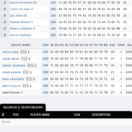
D
(r)
100
71
80
78
95
87
87
68
50
76
66
77
64
74
22
Simon Edvinsson
D
O
100
86
78
76
83
80
87
68
50
70
61
76
60
74
34
Calvin de Haan
D
(r)
100
57
80
91
75
74
82
74
50
76
67
80
70
73
24
Zac Jones
D
O
100
54
82
63
97
80
81
70
50
73
64
73
60
71
35
Mattias Ekholm
D
O
100
79
68
70
85
73
78
63
50
66
60
70
59
69
31
Petteri Lindbohm
D
Darren Raddysh
100
54
86
73
77
63
71
61
50
58
61
74
59
67
29
GOALIE NAME
CON
SK
DU
EN
SZ
AG
RB
SC
HS
RT
PH
PS
OV
AGE
TERM
SA
🇪🇺
100
52
60
60
84
80
79
81
81
81
80
79
73
26
1
$50
1
ARVID HOLM
🇪🇺
100
76
60
60
82
79
77
78
80
80
77
78
73
23
1
$35
1
JAKUB MALEK
🇪🇺
100
71
60
60
82
78
77
78
80
80
77
77
73
25
1
$50
1
OSKARI SALMINEN
🇪🇺
100
67
60
60
74
79
75
76
78
78
75
75
71
25
1
$25
1
ADAM AHMAN
🇪🇺
100
90
60
60
70
80
74
75
78
78
75
76
71
18
1
$25
1
MASI HARKONEN
🇪🇺
100
75
60
60
77
77
75
77
77
77
76
76
71
26
1
$26
1
MATT VILLALTA
O
100
85
59
75
80
73
71
72
74
74
71
72
70
27
3
$50
Josef Korenar
INJURIES & SUSPENSIONS
#
POS
PLAYER NAME
CON
DESCRIPTION
None