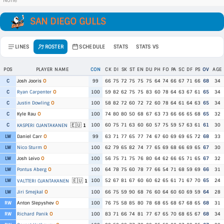
None
SAN DIEGO GULLS
LINES
ROSTER
SCHEDULE
STATS
STATS VS
POS
PLAYER NAME
CON
CK
DI
SK
ST
EN
DU
PH
FO
PA
SC
DF
PS
OV
AGE
C
O
99
66
75
72
75
75
75
64
74
66
67
71
66
68
34
Josh Jooris
C
O
100
59
82
62
75
75
83
60
78
64
63
67
61
65
34
Ryan Carpenter
C
O
100
58
82
72
60
72
72
60
78
64
61
64
63
65
34
Justin Dowling
C
O
100
74
80
80
50
68
67
63
73
66
66
65
68
65
32
Kyle Rau
🇪🇺
C
100
60
75
71
63
60
60
57
75
59
57
63
61
61
30
1
KASPERI OJANTAKANEN
LW
O
99
63
71
77
65
77
74
67
60
69
69
65
72
68
33
Daniel Carr
LW
O
100
62
79
65
82
74
77
65
69
68
66
69
65
67
30
Nico Sturm
LW
O
100
56
75
71
75
76
80
64
62
66
65
71
65
67
32
Josh Leivo
LW
O
100
64
78
75
60
78
77
66
54
71
68
59
69
66
31
Pontus Aberg
🇪🇺
LW
100
52
67
81
67
60
60
62
65
61
71
67
70
65
24
1
VALTTERI OJANTAKANEN
LW
O
100
66
75
59
90
68
76
60
64
60
60
69
59
64
28
Jiri Smejkal
RW
O
100
76
75
58
85
80
78
68
65
68
67
68
65
68
31
Anton Slepyshev
RW
O
100
83
71
66
74
81
77
67
65
70
68
65
67
68
34
Richard Panik