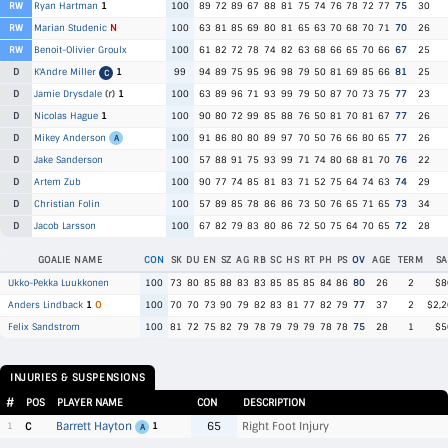
RW
1
100
89
72
89
67
88
81
75
74
76
78
72
77
75
30
Ryan Hartman
RW
N
100
63
81
85
69
80
81
65
63
70
68
70
71
70
26
Marian Studenic
RW
Benoit-Olivier Groulx
100
61
82
72
78
74
82
63
68
66
65
70
66
67
25
D
1
99
94
89
75
95
96
98
79
50
81
69
85
66
81
25
K'Andre Miller
C
D
(r)
1
100
63
89
96
71
93
99
79
50
87
70
73
75
77
23
Jamie Drysdale
D
1
100
90
80
72
99
85
88
76
50
81
70
81
67
77
26
Nicolas Hague
D
Mikey Anderson
100
91
86
80
80
89
97
70
50
76
66
80
65
77
26
A
D
Jake Sanderson
100
57
88
91
75
93
99
71
74
80
68
81
70
76
22
D
Artem Zub
100
90
77
74
85
81
83
71
52
75
64
74
63
74
29
D
Christian Folin
100
57
89
85
78
86
86
73
50
76
65
71
65
73
34
D
Jacob Larsson
100
67
82
79
83
80
86
72
50
75
64
70
65
72
28
GOALIE NAME
CON
SK
DU
EN
SZ
AG
RB
SC
HS
RT
PH
PS
OV
AGE
TERM
SA
Ukko-Pekka Luukkonen
100
73
80
85
88
83
83
85
85
85
84
86
80
26
2
$8
1
O
100
70
70
73
90
79
82
83
81
77
82
79
77
37
2
$2,2
Anders Lindback
Felix Sandstrom
100
81
72
75
82
79
78
79
79
79
78
78
75
28
1
$5
INJURIES & SUSPENSIONS
#
POS
PLAYER NAME
CON
DESCRIPTION
Barrett Hayton
65
Right Foot Injury
1
C
1
A