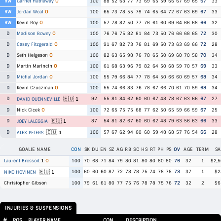
RW
O
100
88
52
63
77
73
69
65
59
66
67
69
65
67
33
Garnet Hathaway
RW
O
100
65
73
78
55
79
74
65
64
72
67
63
69
67
33
Jordan Weal
RW
O
100
57
78
82
50
77
76
61
60
69
64
66
68
66
32
Kevin Roy
D
O
100
76
76
75
82
81
84
73
50
76
66
68
65
72
30
Madison Bowey
D
O
100
91
67
82
73
76
81
69
50
73
63
69
66
72
28
Casey Fitzgerald
D
O
100
82
63
65
98
76
78
65
50
69
60
70
58
70
34
Seth Helgeson
D
O
100
61
68
63
96
79
82
64
50
68
59
70
57
69
33
Martin Marincin
D
O
100
55
79
66
84
77
78
64
50
66
60
69
57
68
34
Michal Jordan
D
O
100
55
74
66
83
76
78
67
66
70
61
70
59
68
34
Kevin Czuczman
🇪🇺
D
92
55
81
84
62
60
60
67
48
78
67
63
66
67
27
1
DAVID QUENNEVILLE
D
O
100
72
65
75
75
68
77
62
50
65
59
66
59
67
25
Nick Cicek
🇪🇺
D
87
54
81
82
67
60
60
62
48
79
63
56
63
66
33
1
JOEY LALEGGIA
🇪🇺
D
100
57
67
62
94
60
60
59
48
68
57
76
54
66
28
1
ALEX PETERS
GOALIE NAME
CON
SK
DU
EN
SZ
AG
RB
SC
HS
RT
PH
PS
OV
AGE
TERM
SA
1
O
100
70
68
71
84
79
80
81
80
80
80
80
76
32
1
$2,5
Laurent Brossoit
🇪🇺
100
60
60
60
87
72
78
78
75
74
78
75
73
37
1
$2
1
NIKO HOVINEN
Christopher Gibson
100
79
61
61
80
77
75
76
78
78
75
76
72
32
2
$6
INJURIES & SUSPENSIONS
#
POS
PLAYER NAME
CON
DESCRIPTION