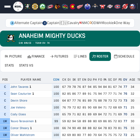
🇪🇺
Alternate Captain
Captain
Cavalry
NMC
ODW
Rookie
One Way
N
O
(r)
1
A
C
ANAHEIM MIGHTY DUCKS
GM: BRUCE · TEAM OV: 74
FA PICTURE
FINANCE
FUTURES
LINES
ROSTER
SCHEDULE
STATS
STATS VS
POS
PLAYER NAME
CON
CK
DI
SK
ST
EN
DU
PH
FO
PA
SC
DF
PS
OV
AGE
T
C
1
100
67
79
78
76
87
94
85
94
84
81
67
74
77
34
John Tavares
C
1
100
82
85
86
77
89
91
75
94
77
77
71
74
76
32
Sean Couturier
C
Devin Shore
100
64
87
77
76
85
89
75
88
78
73
72
73
73
30
C
Joe Veleno
100
76
79
72
82
85
90
68
84
71
72
68
69
71
25
C
Cody Glass
100
65
79
71
82
81
89
69
84
72
71
71
69
70
26
LW
1
99
59
82
94
58
89
88
80
69
86
85
72
83
77
30
Teuvo Teravainen
LW
1
100
66
74
90
48
88
88
82
64
78
83
70
81
75
33
Conor Sheary
LW
Oliver Wahlstrom
100
82
69
80
80
77
80
70
64
75
75
75
72
72
25