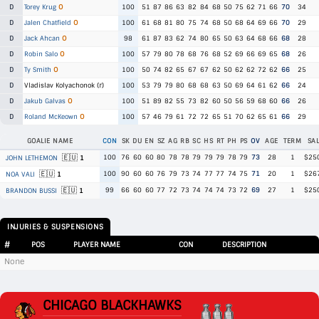
D
O
100
51
87
86
63
82
84
68
50
75
62
71
66
70
34
Torey Krug
D
O
100
61
68
81
80
75
74
68
50
68
64
69
66
70
29
Jalen Chatfield
D
O
98
61
87
83
62
74
80
65
50
63
64
68
66
68
28
Jack Ahcan
D
O
100
57
79
80
78
68
76
68
52
69
66
69
65
68
26
Robin Salo
D
O
100
50
74
82
65
67
67
62
50
62
62
72
62
66
25
Ty Smith
D
(r)
100
53
79
79
80
68
68
63
50
69
64
61
62
66
24
Vladislav Kolyachonok
D
O
100
51
89
82
55
73
82
60
50
56
59
68
60
66
26
Jakub Galvas
D
O
100
57
46
79
61
72
72
65
51
70
62
65
61
66
29
Roland McKeown
GOALIE NAME
CON
SK
DU
EN
SZ
AG
RB
SC
HS
RT
PH
PS
OV
AGE
TERM
SA
🇪🇺
100
76
60
60
80
78
78
79
79
79
78
79
73
28
1
$25
1
JOHN LETHEMON
🇪🇺
100
90
60
60
76
79
73
74
77
77
74
75
71
20
1
$26
1
NOA VALI
🇪🇺
99
66
60
60
77
72
73
74
74
74
73
72
69
27
1
$25
1
BRANDON BUSSI
INJURIES & SUSPENSIONS
#
POS
PLAYER NAME
CON
DESCRIPTION
None
CHICAGO BLACKHAWKS