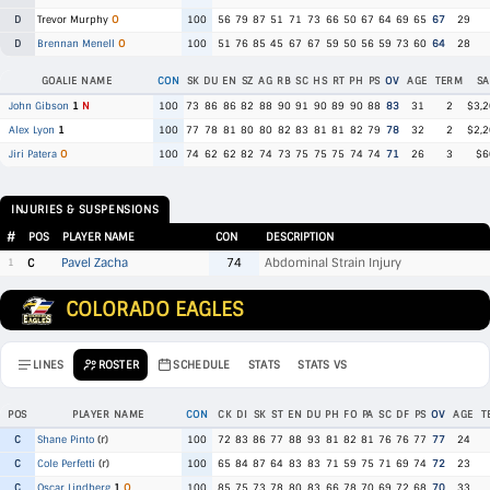
D
O
100
56
79
87
51
71
73
66
50
67
64
69
65
67
29
Trevor Murphy
D
O
100
51
76
85
45
67
67
59
50
56
59
73
60
64
28
Brennan Menell
GOALIE NAME
CON
SK
DU
EN
SZ
AG
RB
SC
HS
RT
PH
PS
OV
AGE
TERM
SA
1
N
100
73
86
86
82
88
90
91
90
89
90
88
83
31
2
$3,2
John Gibson
1
100
77
78
81
80
80
82
83
81
81
82
79
78
32
2
$2,2
Alex Lyon
O
100
74
62
62
82
74
73
75
75
75
74
74
71
26
3
$6
Jiri Patera
INJURIES & SUSPENSIONS
#
POS
PLAYER NAME
CON
DESCRIPTION
Pavel Zacha
74
Abdominal Strain Injury
1
C
COLORADO EAGLES
LINES
ROSTER
SCHEDULE
STATS
STATS VS
POS
PLAYER NAME
CON
CK
DI
SK
ST
EN
DU
PH
FO
PA
SC
DF
PS
OV
AGE
T
C
(r)
100
72
83
86
77
88
93
81
82
81
76
76
77
77
24
Shane Pinto
C
(r)
100
65
84
87
64
83
83
71
59
75
71
69
74
72
23
Cole Perfetti
C
1
O
100
85
75
73
78
80
83
66
78
70
69
72
68
70
33
Oscar Lindberg