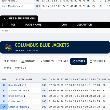
O
98
83
72
75
82
79
79
80
80
80
79
79
76
30
2
$1,9
Zach Fucale
(r)
100
95
65
70
82
83
77
78
81
81
78
79
75
22
3
$7
Leevi Merilainen
INJURIES & SUSPENSIONS
#
POS
PLAYER NAME
CON
DESCRIPTION
None
COLUMBUS BLUE JACKETS
GM: JOSH · TEAM OV: 78
FA PICTURE
FINANCE
FUTURES
LINES
ROSTER
SCHEDULE
STATS
STATS VS
POS
PLAYER NAME
CON
CK
DI
SK
ST
EN
DU
PH
FO
PA
SC
DF
PS
OV
AGE
T
C
1
100
67
90
93
79
97
99
86
99
90
91
81
87
83
30
Sean Monahan
C
1
100
89
89
95
58
94
95
82
97
85
86
75
84
80
31
Vincent Trocheck
C
1
100
59
86
87
73
89
89
78
95
88
88
69
78
78
31
Chris Tierney
C
1
100
91
76
74
74
83
80
74
82
78
72
68
73
73
30
Curtis Lazar
LW
1
100
69
78
90
70
89
90
83
69
87
90
72
84
79
29
Carter Verhaeghe